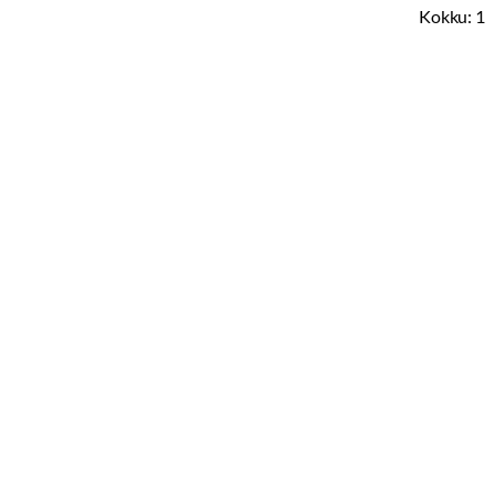
Kokku:
1