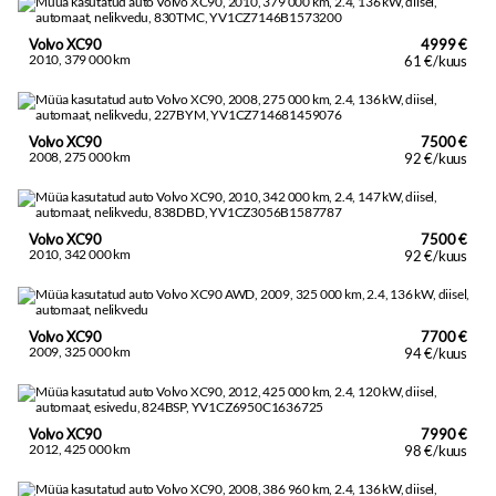
Volvo XC90
4999 €
2010, 379 000 km
61 €/kuus
Volvo XC90
7500 €
2008, 275 000 km
92 €/kuus
Volvo XC90
7500 €
2010, 342 000 km
92 €/kuus
Volvo XC90
7700 €
2009, 325 000 km
94 €/kuus
Volvo XC90
7990 €
2012, 425 000 km
98 €/kuus