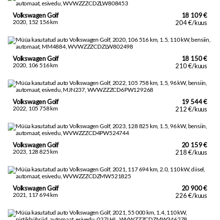
Volkswagen Golf
18 109 €
2020, 152 156 km
204 €/kuus
Volkswagen Golf
18 150 €
2020, 106 516 km
210 €/kuus
Volkswagen Golf
19 544 €
2022, 105 758 km
212 €/kuus
Volkswagen Golf
20 159 €
2023, 128 825 km
218 €/kuus
Volkswagen Golf
20 900 €
2021, 117 694 km
226 €/kuus