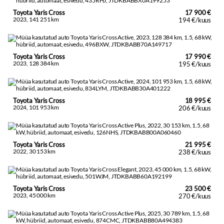
Toyota Yaris Cross
17 900 €
2023, 141 251 km
194 €/kuus
Toyota Yaris Cross
17 990 €
2023, 128 384 km
195 €/kuus
Toyota Yaris Cross
18 995 €
2024, 101 953 km
206 €/kuus
Toyota Yaris Cross
21 995 €
2022, 30 153 km
238 €/kuus
Toyota Yaris Cross
23 500 €
2023, 45 000 km
270 €/kuus