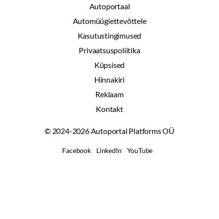
Autoportaal
Automüügiettevõttele
Kasutustingimused
Privaatsuspoliitika
Küpsised
Hinnakiri
Reklaam
Kontakt
© 2024-2026 Autoportal Platforms OÜ
Facebook
LinkedIn
YouTube