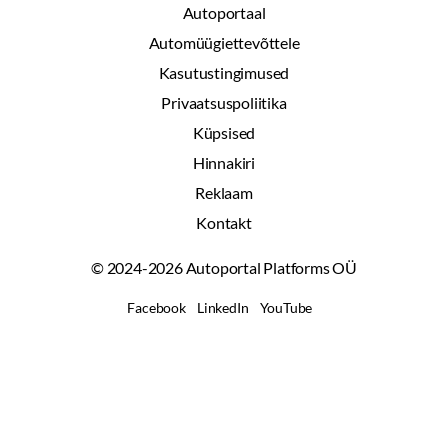
Autoportaal
Automüügiettevõttele
Kasutustingimused
Privaatsuspoliitika
Küpsised
Hinnakiri
Reklaam
Kontakt
© 2024-2026 Autoportal Platforms OÜ
Facebook
LinkedIn
YouTube