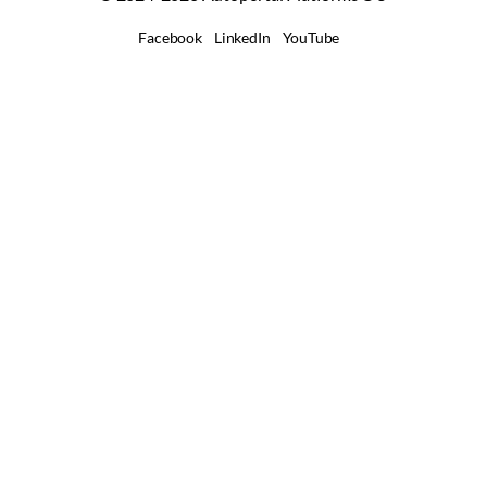
Facebook
LinkedIn
YouTube