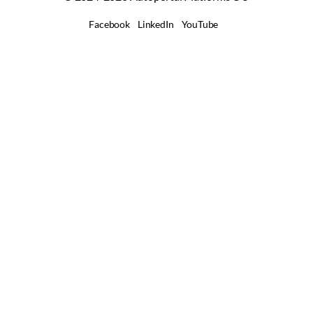
Facebook
LinkedIn
YouTube