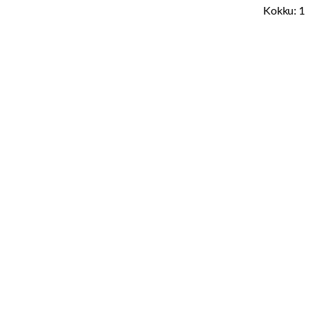
Kokku:
1