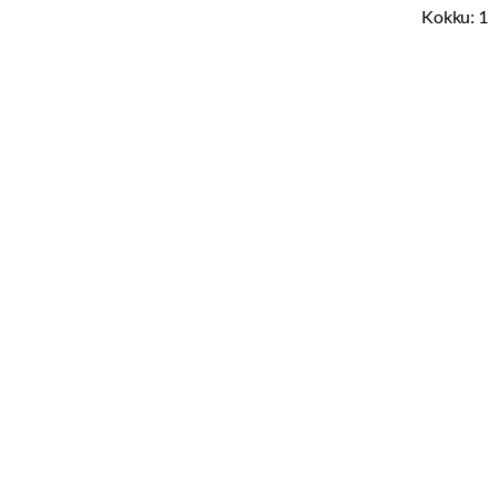
Kokku:
1