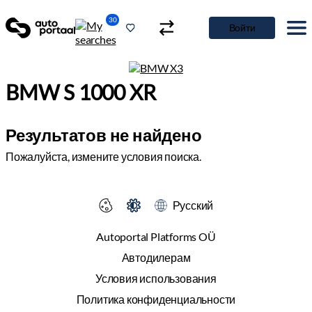
30
Войти
BMW S 1000 XR
Результатов не найдено
Пожалуйста, измените условия поиска.
Русский
Autoportal Platforms OÜ
Автодилерам
Условия использования
Политика конфиденциальности