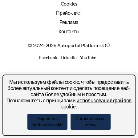
Cookies
Прайс-лист
Реклама
Контакты
© 2024-2026 Autoportal Platforms OÜ
Facebook
LinkedIn
YouTube
Мы используем файлы cookie, чтобы предоставить
более актуальный контент и сделать посещение веб-
сайта более удобным и простым.
Познакомьтесь с принципами
использования файлов
cookie
.
Управлять
Согласиться со
файлами cookie
всеми