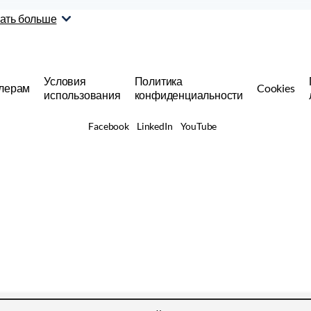
ать больше
Условия
Политика
лерам
Cookies
использования
конфиденциальности
Facebook
LinkedIn
YouTube