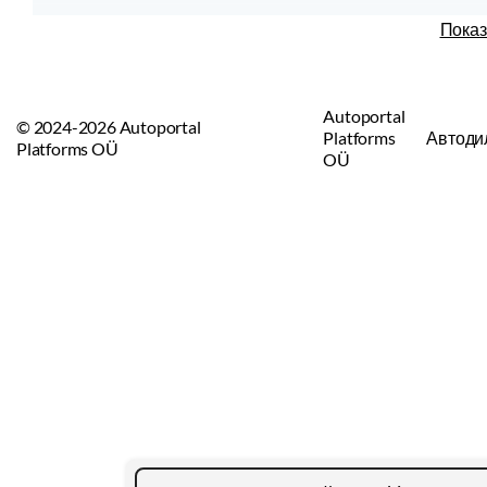
Показ
Autoportal
© 2024-2026 Autoportal
Platforms
Автоди
Platforms OÜ
OÜ