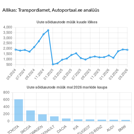
Allikas: Transpordiamet, Autoportaal.ee analüüs